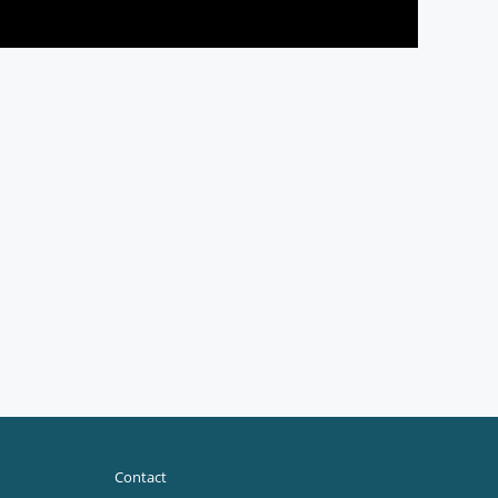
Contact