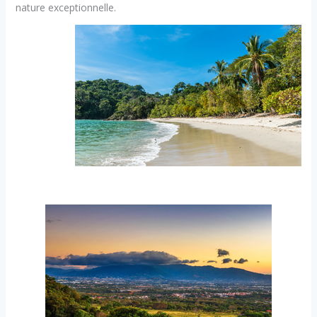
nature exceptionnelle.