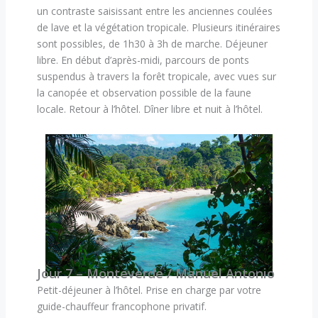
un contraste saisissant entre les anciennes coulées
de lave et la végétation tropicale. Plusieurs itinéraires
sont possibles, de 1h30 à 3h de marche. Déjeuner
libre. En début d’après-midi, parcours de ponts
suspendus à travers la forêt tropicale, avec vues sur
la canopée et observation possible de la faune
locale. Retour à l’hôtel. Dîner libre et nuit à l’hôtel.
Jour 7 – Monteverde / Manuel Antonio
Petit-déjeuner à l’hôtel. Prise en charge par votre
guide-chauffeur francophone privatif.