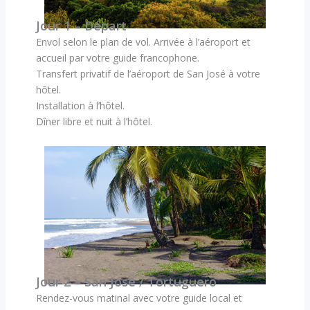
Jour 1 – Départ
Envol selon le plan de vol. Arrivée à l’aéroport et
accueil par votre guide francophone.
Transfert privatif de l’aéroport de San José à votre
hôtel.
Installation à l’hôtel.
Dîner libre et nuit à l’hôtel.
Jour 2 – San Jose / Tortuguero
Rendez-vous matinal avec votre guide local et