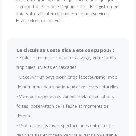
l’aéroport de San José Déjeuner libre. Enregistrement
pour votre vol international. Fin de nos services.
Envol selon plan de vol
Ce circuit au Costa Rica a été conçu pour :
• Explorer une nature encore sauvage, entre forêts
tropicales, rivières et cascades
• Découvrir un pays pionnier de l’écotourisme, avec
de nombreux parcs nationaux et réserves naturelles
• Vivre des expériences variées mêlant sensations
fortes, observation de la faune et moments de
détente
• Profiter de paysages spectaculaires entre la mer
des Caraïbes et l’océan Pacifique, dans un véritable