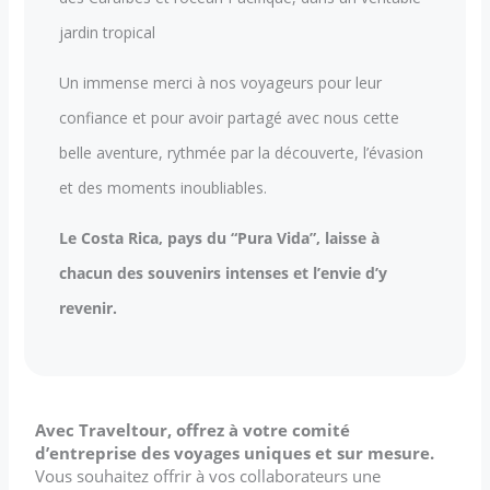
jardin tropical
Un immense merci à nos voyageurs pour leur
confiance et pour avoir partagé avec nous cette
belle aventure, rythmée par la découverte, l’évasion
et des moments inoubliables.
Le Costa Rica, pays du “Pura Vida”, laisse à
chacun des souvenirs intenses et l’envie d’y
revenir.
Avec Traveltour, offrez à votre comité
d’entreprise des voyages uniques et sur mesure.
Vous souhaitez offrir à vos collaborateurs une