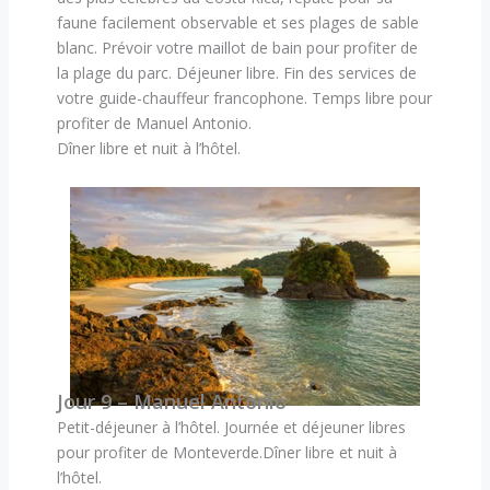
faune facilement observable et ses plages de sable
blanc. Prévoir votre maillot de bain pour profiter de
la plage du parc. Déjeuner libre. Fin des services de
votre guide-chauffeur francophone. Temps libre pour
profiter de Manuel Antonio.
Dîner libre et nuit à l’hôtel.
Jour 9 – Manuel Antonio
Petit-déjeuner à l’hôtel. Journée et déjeuner libres
pour profiter de Monteverde.Dîner libre et nuit à
l’hôtel.