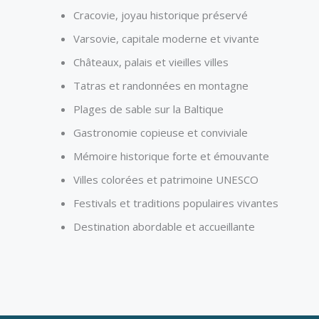
Cracovie, joyau historique préservé
Varsovie, capitale moderne et vivante
Châteaux, palais et vieilles villes
Tatras et randonnées en montagne
Plages de sable sur la Baltique
Gastronomie copieuse et conviviale
Mémoire historique forte et émouvante
Villes colorées et patrimoine UNESCO
Festivals et traditions populaires vivantes
Destination abordable et accueillante