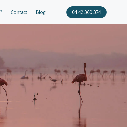
?
Contact
Blog
04 42 360 374