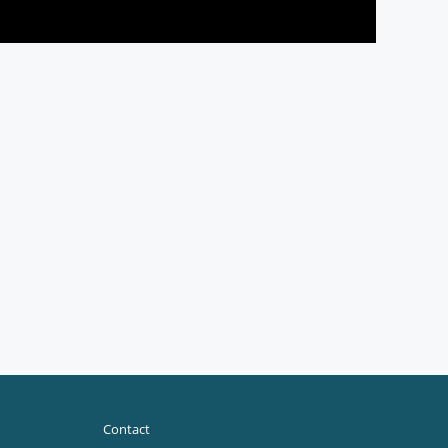
Contact