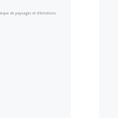
saïque de paysages et d’émotions.