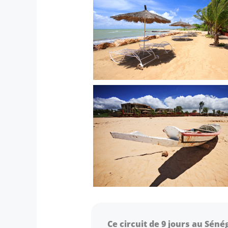
Ce circuit de 9 jours au Séné