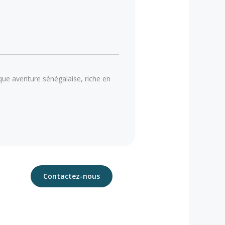
que aventure sénégalaise, riche en
Contactez-nous