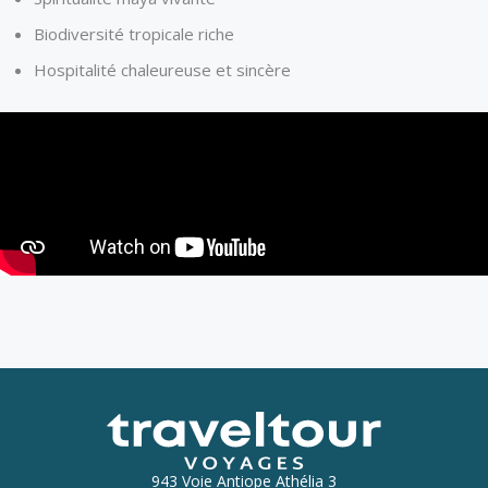
Biodiversité tropicale riche
Hospitalité chaleureuse et sincère
943 Voie Antiope Athélia 3