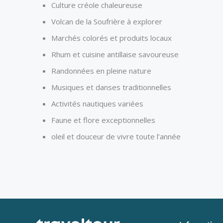
Culture créole chaleureuse
Volcan de la Soufrière à explorer
Marchés colorés et produits locaux
Rhum et cuisine antillaise savoureuse
Randonnées en pleine nature
Musiques et danses traditionnelles
Activités nautiques variées
Faune et flore exceptionnelles
oleil et douceur de vivre toute l’année