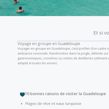
Et si 
Voyage en groupe en Guadeloupe
Voyager en groupe en Guadeloupe, c’est profiter d’un cadre n
ambiance conviviale. Randonnées dans la jungle, détente sur
gastronomiques, croisières ou visites de distilleries rythmen
adapté à toutes les envies.
10 bonnes raisons de visiter la Guadeloupe
Plages de rêve et eaux turquoise