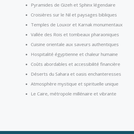
Pyramides de Gizeh et Sphinx légendaire
Croisières sur le Nil et paysages bibliques
Temples de Louxor et Karnak monumentaux
Vallée des Rois et tombeaux pharaoniques
Cuisine orientale aux saveurs authentiques
Hospitalité égyptienne et chaleur humaine
Coûts abordables et accessibilité financière
Déserts du Sahara et oasis enchanteresses
Atmosphère mystique et spirituelle unique
Le Caire, métropole millénaire et vibrante