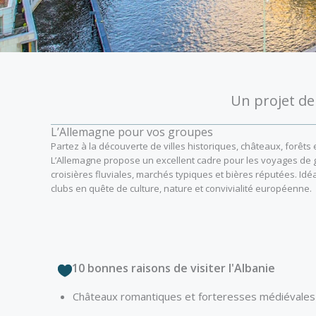
Un projet de
L’Allemagne pour vos groupes
Partez à la découverte de villes historiques, châteaux, forêts e
L’Allemagne propose un excellent cadre pour les voyages de gr
croisières fluviales, marchés typiques et bières réputées. Idé
clubs en quête de culture, nature et convivialité européenne.
10 bonnes raisons de visiter l'Albanie
Châteaux romantiques et forteresses médiévales