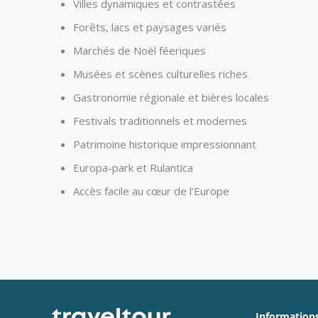
Villes dynamiques et contrastées
Forêts, lacs et paysages variés
Marchés de Noël féeriques
Musées et scènes culturelles riches
Gastronomie régionale et bières locales
Festivals traditionnels et modernes
Patrimoine historique impressionnant
Europa-park et Rulantica
Accès facile au cœur de l’Europe
Informations